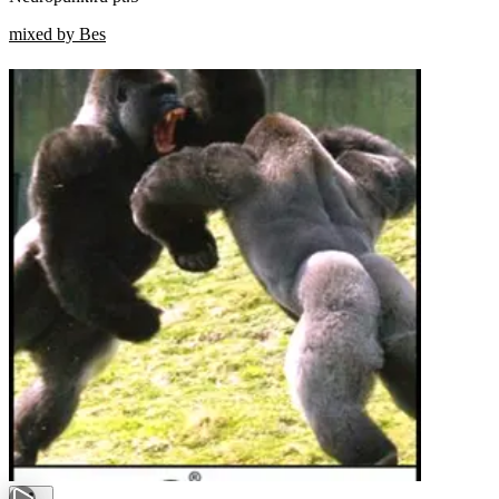
mixed by Bes