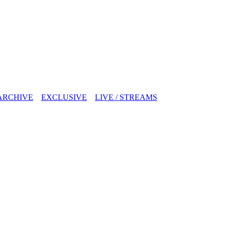
ARCHIVE
EXCLUSIVE
LIVE / STREAMS