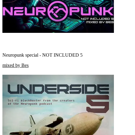
Neuropunk special - NOT INCLUDED 5
mixed by Bes