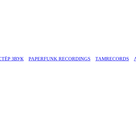
СТЁР ЗВУК
PAPERFUNK RECORDINGS
TAMRECORDS