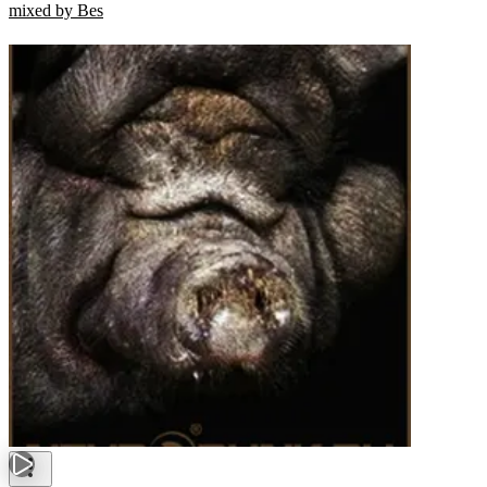
mixed by Bes