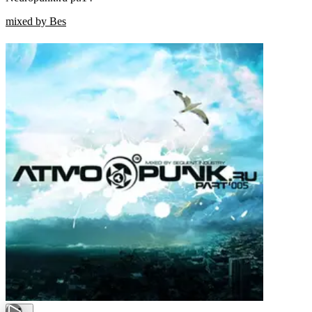
mixed by Bes