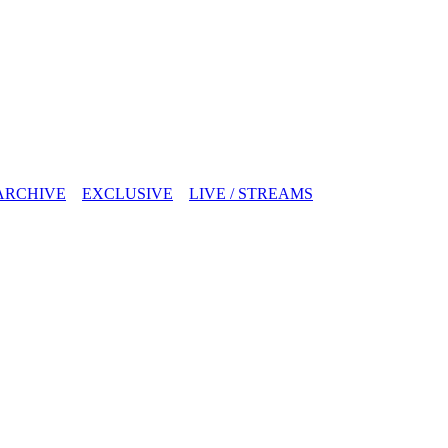
ARCHIVE
EXCLUSIVE
LIVE / STREAMS