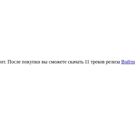
нт. После покупки вы сможете скачать 11 треков релиза
Войти