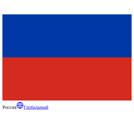
Россия
Глобальный