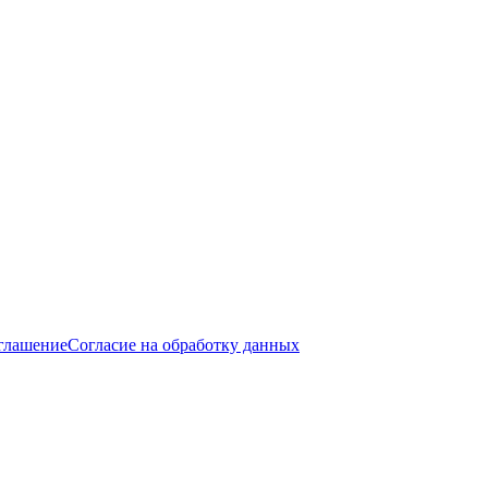
оглашение
Согласие на обработку данных