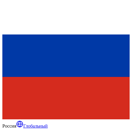
Россия
Глобальный