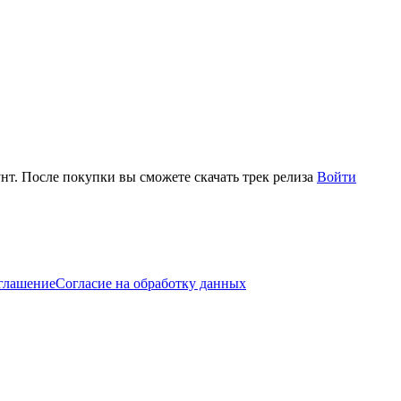
нт. После покупки вы сможете скачать трек релиза
Войти
оглашение
Согласие на обработку данных