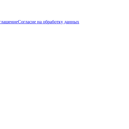
оглашение
Согласие на обработку данных