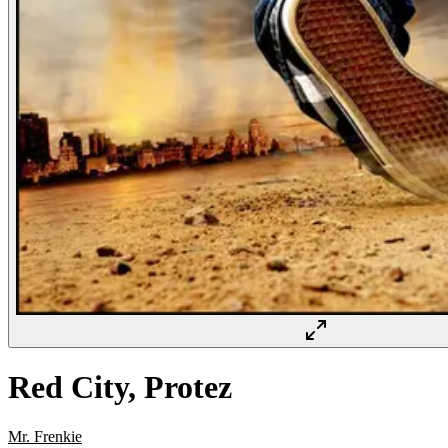
Red City, Protez
Mr. Frenkie