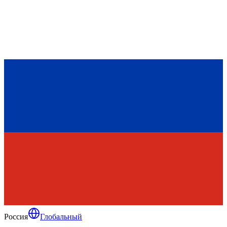
Россия
Глобальный