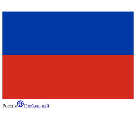
Россия
Глобальный