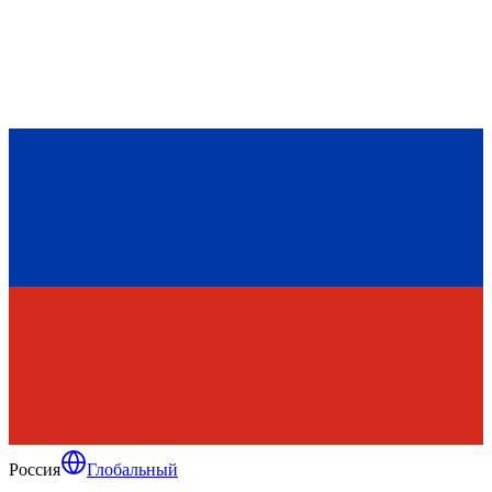
Россия
Глобальный