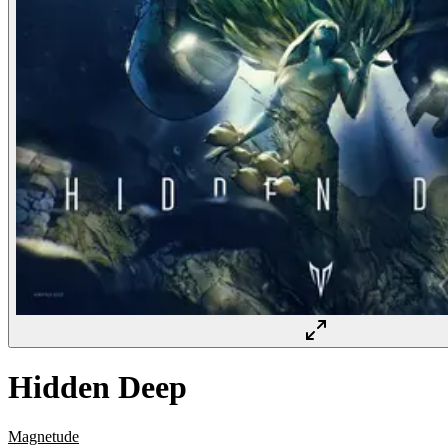
Hidden Deep
Magnetude