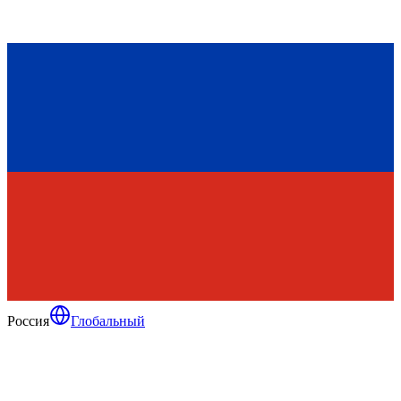
Россия
Глобальный