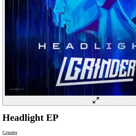
Headlight EP
Grinder