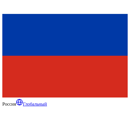
Россия
Глобальный