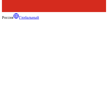
Россия
Глобальный