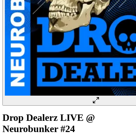
Drop Dealerz LIVE @
Neurobunker #24