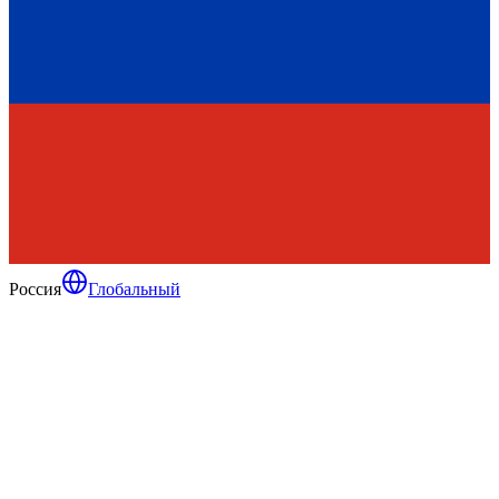
Россия
Глобальный