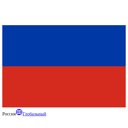
Россия
Глобальный