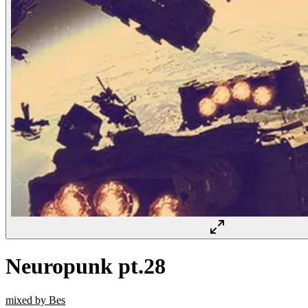
Neuropunk pt.28
mixed by Bes