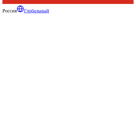
Россия
Глобальный